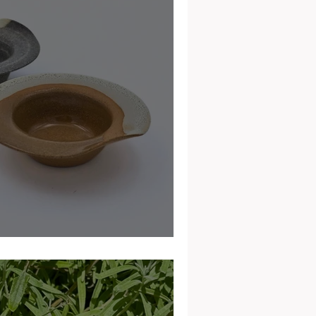
amique