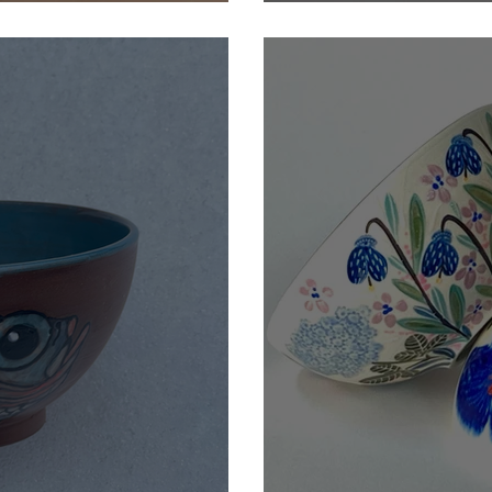
Catherine Ree