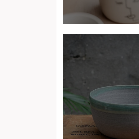
Poterie Vez