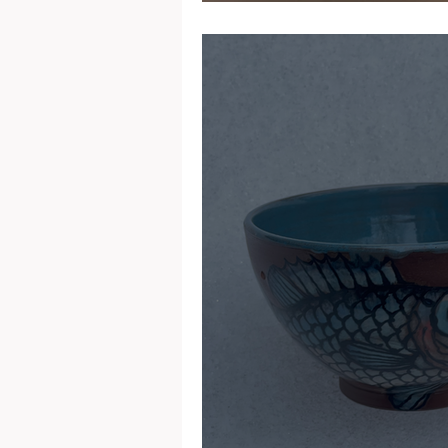
Poli. Céramique