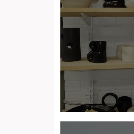
Pas Mon Style