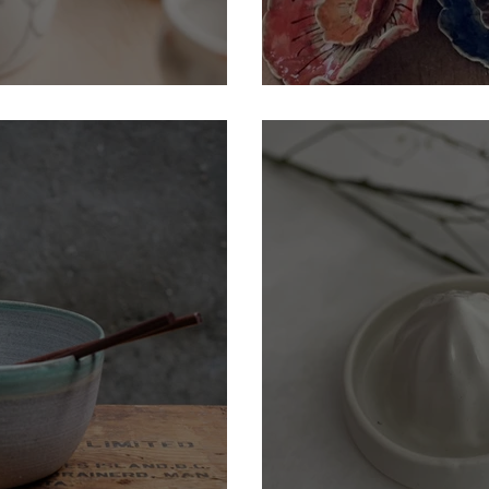
Maggie Rodd