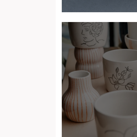
Dana Powell