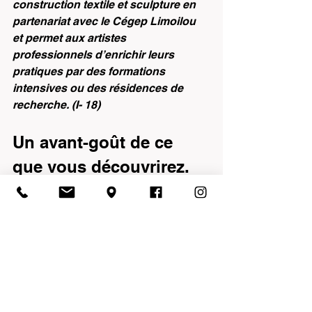
construction textile et sculpture en 
partenariat avec le Cégep Limoilou 
et permet aux artistes 
professionnels d’enrichir leurs 
pratiques par des formations 
intensives ou des résidences de 
recherche. (I- 18)
Un avant-goût de ce 
que vous découvrirez. 
P-R
Finissant-Relève