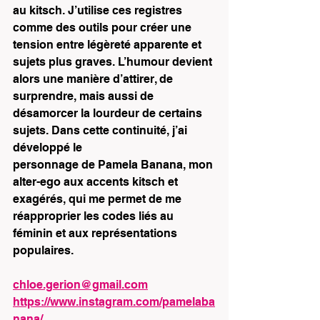
au kitsch. J’utilise ces registres 
comme des outils pour créer une 
tension entre légèreté apparente et 
sujets plus graves. L’humour devient 
alors une manière d’attirer, de 
surprendre, mais aussi de 
désamorcer la lourdeur de certains 
sujets. Dans cette continuité, j’ai 
développé le 
personnage de Pamela Banana, mon 
alter-ego aux accents kitsch et 
exagérés, qui me permet de me 
réapproprier les codes liés au 
féminin et aux représentations 
populaires.
chloe.gerion@gmail.com
https://www.instagram.com/pamelaba
nana/