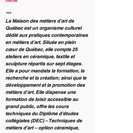
***
La Maison des métiers d’art de 
Québec est un organisme culturel 
dédié aux pratiques contemporaines 
en métiers d’art. Située en plein 
cœur de Québec, elle compte 25 
ateliers en céramique, textile et 
sculpture répartis sur sept étages. 
Elle a pour mandats la formation, la 
recherche et la création; ainsi que le 
développement et la promotion des 
métiers d’art. Elle dispense une 
formation de loisir accessible au 
grand public, offre les cours 
techniques du Diplôme d’études 
collégiales (DEC) – Techniques de 
métiers d’art – option céramique, 