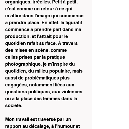
organiques, irréelles. Petit à petit, 
c’est comme un retour à ce qui 
m’attire dans l’image qui commence 
à prendre place. En effet, le figuratif 
commence à prendre part dans ma 
production, et l’attrait pour le 
quotidien refait surface. À travers 
des mises en scène, comme 
celles prises par la pratique 
photographique, je m’inspire du 
quotidien, du milieu populaire, mais 
aussi de problématiques plus 
engagées, notamment liées aux 
questions politiques, aux violences 
ou à la place des femmes dans la 
société. 
Mon travail est traversé par un 
rapport au décalage, à l’humour et 