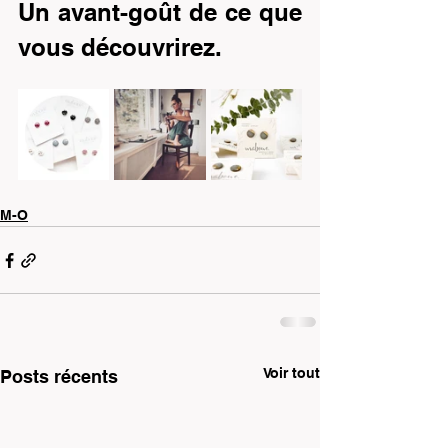
Un avant-goût de ce que 
vous découvrirez.
M-O
Voir tout
Posts récents