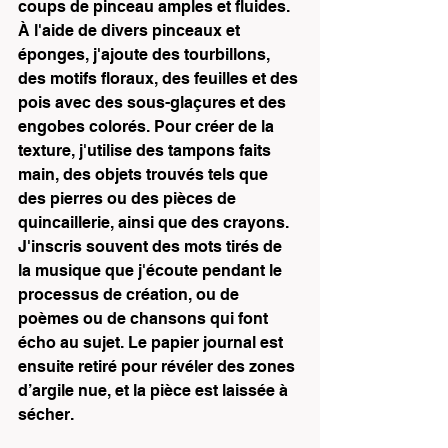
coups de pinceau amples et fluides. 
À l'aide de divers pinceaux et 
éponges, j'ajoute des tourbillons, 
des motifs floraux, des feuilles et des 
pois avec des sous-glaçures et des 
engobes colorés. Pour créer de la 
texture, j'utilise des tampons faits 
main, des objets trouvés tels que 
des pierres ou des pièces de 
quincaillerie, ainsi que des crayons. 
J'inscris souvent des mots tirés de 
la musique que j'écoute pendant le 
processus de création, ou de 
poèmes ou de chansons qui font 
écho au sujet. Le papier journal est 
ensuite retiré pour révéler des zones 
d’argile nue, et la pièce est laissée à 
sécher.