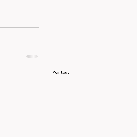
Voir tout