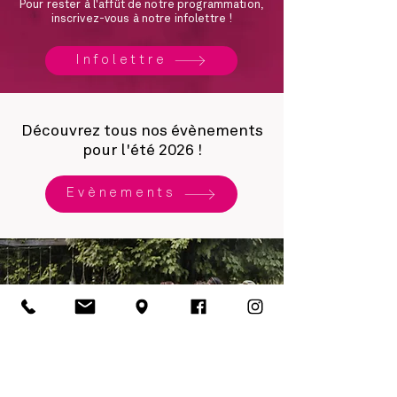
Pour rester à l'affût de notre programmation,
inscrivez-vous à notre infolettre !
Infolettre
Découvrez tous nos évènements
pour l'été 2026 !
Évènements