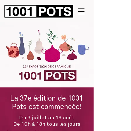
La 37e édition de 1001
Pots est commencée!
Du 3 juillet au 16 août
De 10h à 18h tous les jours