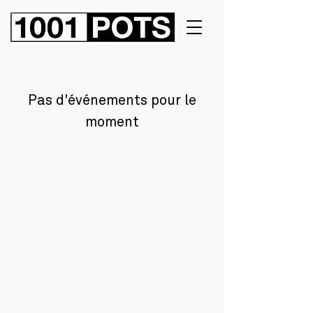
Pas d'événements pour le
moment