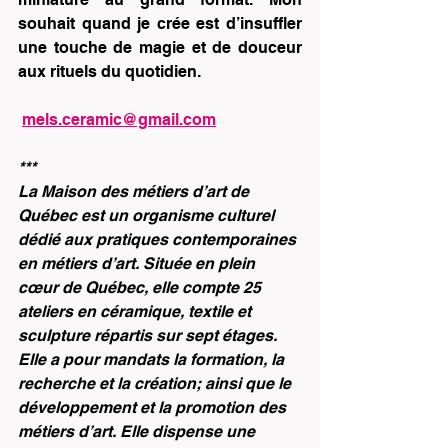
souhait quand je crée est d’insuffler 
une touche de magie et de douceur 
aux rituels du quotidien.
mels.ceramic@gmail.com
***
La Maison des métiers d’art de 
Québec est un organisme culturel 
dédié aux pratiques contemporaines 
en métiers d’art. Située en plein 
cœur de Québec, elle compte 25 
ateliers en céramique, textile et 
sculpture répartis sur sept étages. 
Elle a pour mandats la formation, la 
recherche et la création; ainsi que le 
développement et la promotion des 
métiers d’art. Elle dispense une 