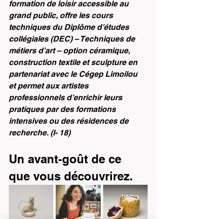
formation de loisir accessible au 
grand public, offre les cours 
techniques du Diplôme d’études 
collégiales (DEC) – Techniques de 
métiers d’art – option céramique, 
construction textile et sculpture en 
partenariat avec le Cégep Limoilou 
et permet aux artistes 
professionnels d’enrichir leurs 
pratiques par des formations 
intensives ou des résidences de 
recherche. (I- 18)
Un avant-goût de ce 
que vous découvrirez. 