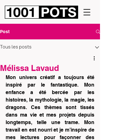
Post
Tous les posts
Mélissa Lavaud
Mon univers créatif a toujours été 
inspiré par le fantastique. Mon 
enfance a été bercée par les 
histoires, la mythologie, la magie, les 
dragons. Ces thèmes sont tissés 
dans ma vie et mes projets depuis 
longtemps, telle une trame. Mon 
travail en est nourri et je m’inspire de 
mes lectures pour façonner des 