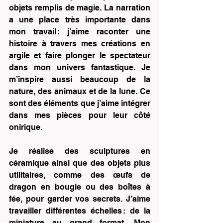
objets remplis de magie. La narration 
a une place très importante dans 
mon travail : j’aime raconter une 
histoire à travers mes créations en 
argile et faire plonger le spectateur 
dans mon univers fantastique. Je 
m’inspire aussi beaucoup de la 
nature, des animaux et de la lune. Ce 
sont des éléments que j’aime intégrer 
dans mes pièces pour leur côté 
onirique.  
Je réalise des sculptures en 
céramique ainsi que des objets plus 
utilitaires, comme des œufs de 
dragon en bougie ou des boîtes à 
fée, pour garder vos secrets. J’aime 
travailler différentes échelles : de la 
miniature au grand format. Mon 