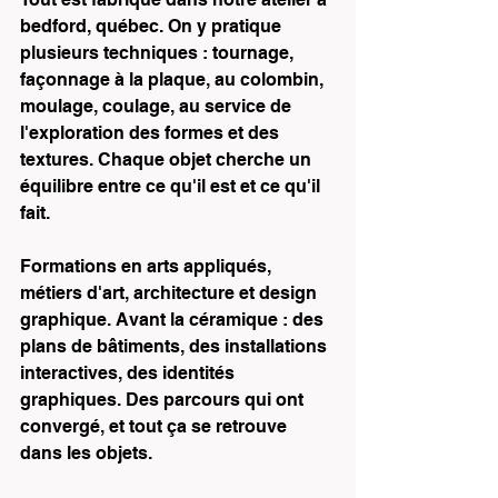
bedford, québec. On y pratique 
plusieurs techniques : tournage, 
façonnage à la plaque, au colombin, 
moulage, coulage, au service de 
l'exploration des formes et des 
textures. Chaque objet cherche un 
équilibre entre ce qu'il est et ce qu'il 
fait.
Formations en arts appliqués, 
métiers d'art, architecture et design 
graphique. Avant la céramique : des 
plans de bâtiments, des installations 
interactives, des identités 
graphiques. Des parcours qui ont 
convergé, et tout ça se retrouve 
dans les objets.