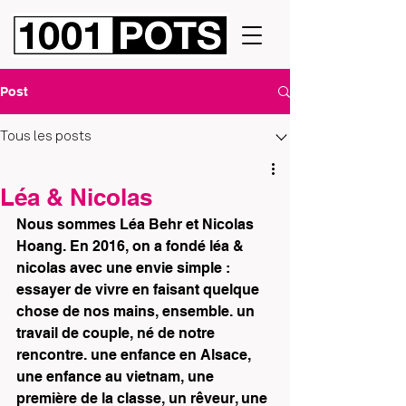
Post
Tous les posts
Léa & Nicolas
Nous sommes Léa Behr et Nicolas 
Hoang. En 2016, on a fondé léa & 
nicolas avec une envie simple : 
essayer de vivre en faisant quelque 
chose de nos mains, ensemble. un 
travail de couple, né de notre 
rencontre. une enfance en Alsace, 
une enfance au vietnam, une 
première de la classe, un rêveur, une 