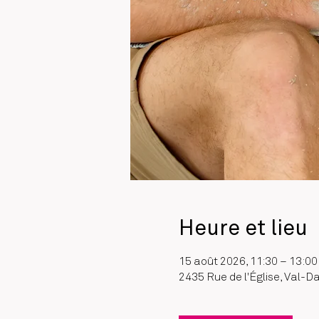
Heure et lieu
15 août 2026, 11:30 – 13:00
2435 Rue de l'Église, Val-D