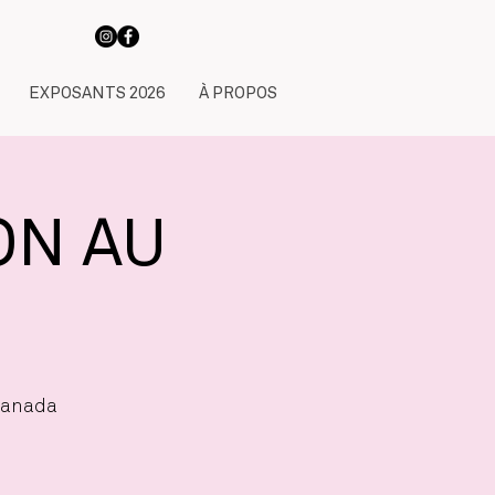
EXPOSANTS 2026
À PROPOS
ION AU
 Canada